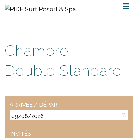
Chambre
Double Standard
ARRIVÉE / DÉPART
INVITÉS