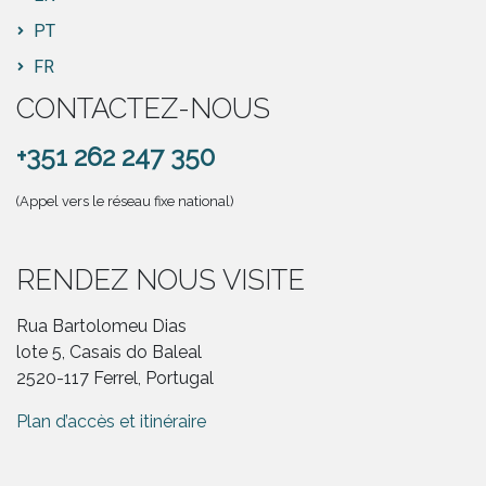
PT
FR
CONTACTEZ-NOUS
+351 262 247 350
(Appel vers le réseau fixe national)
RENDEZ NOUS VISITE
Rua Bartolomeu Dias
lote 5, Casais do Baleal
2520-117 Ferrel, Portugal
Plan d’accès et itinéraire