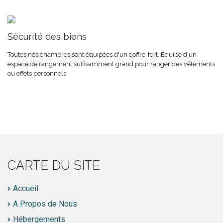
Sécurité des biens
Toutes nos chambres sont équipées d'un coffre-fort. Équipé d'un
espace de rangement suffisamment grand pour ranger des vêtements
ou effets personnels.
CARTE DU SITE
Accueil
A Propos de Nous
Hébergements