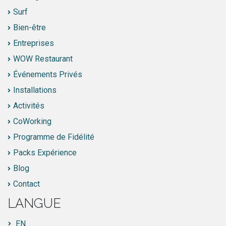
Surf
Bien-être
Entreprises
WOW Restaurant
Événements Privés
Installations
Activités
CoWorking
Programme de Fidélité
Packs Expérience
Blog
Contact
LANGUE
EN