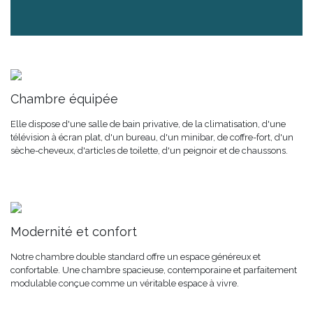
Chambre équipée
Elle dispose d'une salle de bain privative, de la climatisation, d'une
télévision à écran plat, d'un bureau, d'un minibar, de coffre-fort, d'un
sèche-cheveux, d'articles de toilette, d'un peignoir et de chaussons.
Modernité et confort
Notre chambre double standard offre un espace généreux et
confortable. Une chambre spacieuse, contemporaine et parfaitement
modulable conçue comme un véritable espace à vivre.