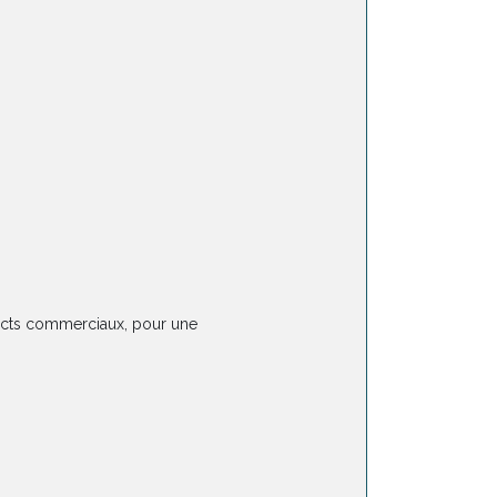
tacts commerciaux, pour une