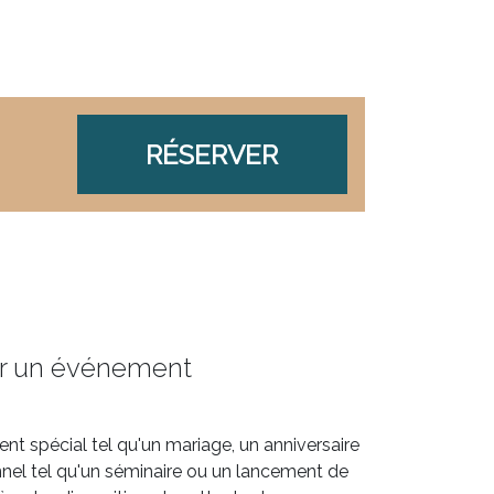
RÉSERVER
ur un événement
t spécial tel qu'un mariage, un anniversaire
el tel qu'un séminaire ou un lancement de