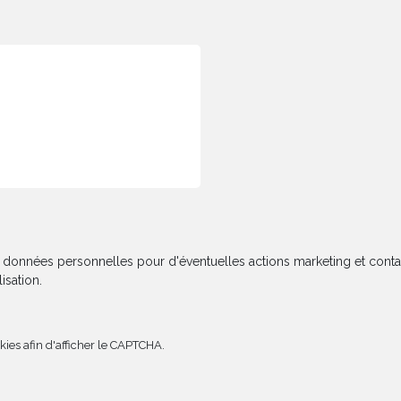
mes données personnelles pour d'éventuelles actions marketing et con
isation.
kies afin d'afficher le CAPTCHA.