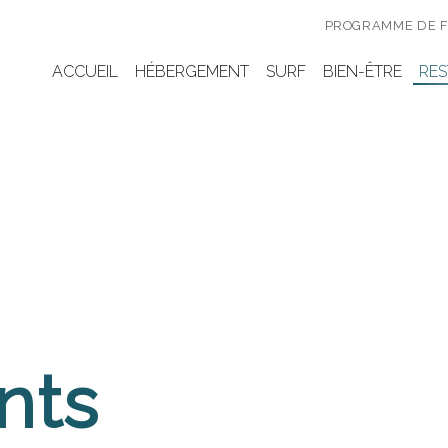
PROGRAMME DE F
ACCUEIL
HÉBERGEMENT
SURF
BIEN-ÊTRE
RE
nts