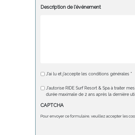
Description de l'événement
J'ai lu et j'accepte les conditions générales *
J'autorise RIDE Surf Resort & Spa à traiter 
durée maximale de 2 ans après la dernière util
CAPTCHA
Pour envoyer ce formulaire, veuillez accepter les coo