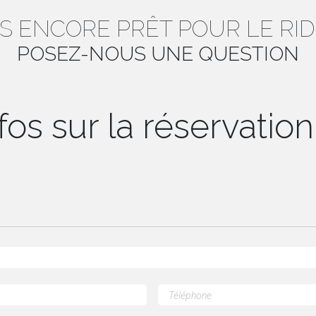
S ENCORE PRÊT POUR LE RID
POSEZ-NOUS UNE QUESTION
fos sur la réservation