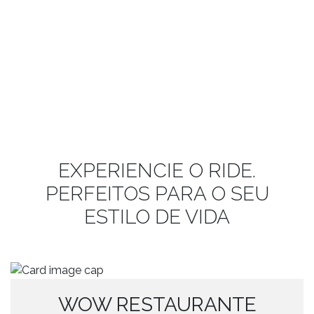
EXPERIENCIE O RIDE.
PERFEITOS PARA O SEU
ESTILO DE VIDA
WOW RESTAURANTE