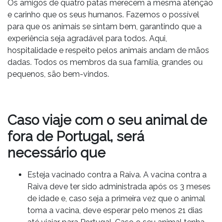
Os amigos de quatro patas merecem a mesma atenção
e carinho que os seus humanos. Fazemos o possível
para que os animais se sintam bem, garantindo que a
experiência seja agradável para todos. Aqui,
hospitalidade e respeito pelos animais andam de mãos
dadas. Todos os membros da sua família, grandes ou
pequenos, são bem-vindos.
Caso viaje com o seu animal de
fora de Portugal, será
necessário que
Esteja vacinado contra a Raiva. A vacina contra a
Raiva deve ter sido administrada após os 3 meses
de idade e, caso seja a primeira vez que o animal
toma a vacina, deve esperar pelo menos 21 dias