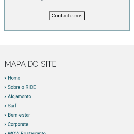
Contacte-nos
MAPA DO SITE
Home
Sobre o RIDE
Alojamento
Surf
Bem-estar
Corporate
WOW Restaurante