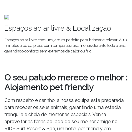
Espaços ao ar livre & Localização
Espaços ao ar livre com um jardim perfeito para brincar e relaxar. A 10
minutos a pé da praia, com temperaturas amenas durante todo o ano,
garantindo conforto sem extremos de calor ou frio.
O seu patudo merece o melhor :
Alojamento pet friendly
Com respeito e carinho, a nossa equipa está preparada
para receber os seus animais, garantindo uma estadia
tranquila e cheia de memórias especiais. Venha
aproveitar as férias ao lado do seu melhor amigo no
RIDE Surf Resort & Spa, um hotel pet friendly em