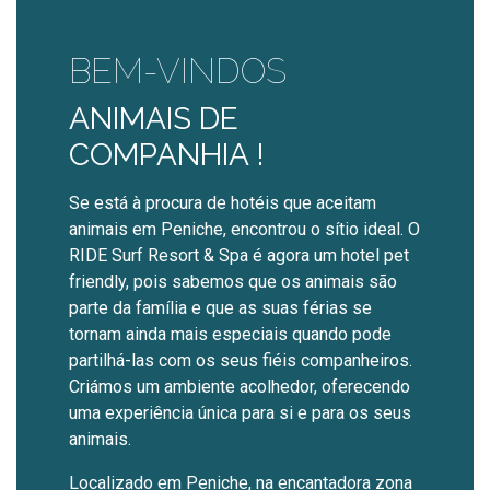
BEM-VINDOS
ANIMAIS DE
COMPANHIA !
Se está à procura de hotéis que aceitam
animais em Peniche, encontrou o sítio ideal. O
RIDE Surf Resort & Spa é agora um hotel pet
friendly, pois sabemos que os animais são
parte da família e que as suas férias se
tornam ainda mais especiais quando pode
partilhá-las com os seus fiéis companheiros.
Criámos um ambiente acolhedor, oferecendo
uma experiência única para si e para os seus
animais.
Localizado em Peniche, na encantadora zona