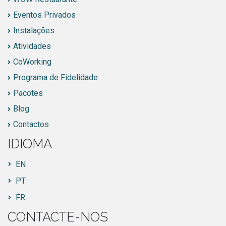
Eventos Privados
Instalações
Atividades
CoWorking
Programa de Fidelidade
Pacotes
Blog
Contactos
IDIOMA
EN
PT
FR
CONTACTE-NOS