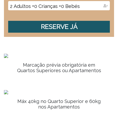
2
Adultos
+
0
Crianças
+
0
Bebés
RESERVE JÁ
Marcação prévia obrigatória em
Quartos Superiores ou Apartamentos
Máx 40kg no Quarto Superior e 60kg
nos Apartamentos