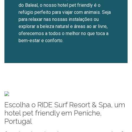
do Baleal, o nosso hotel pet friendly é o
refúgio perfeito para viajar com animais. Seja
para relaxar nas nossas instalações ou
explorar a beleza natural e áreas ao ar livre,
oferecemos a todos o melhor no que toca a
bem-estar e conforto.
Escolha o RIDE Surf Resort & Spa, um
hotel pet friendly em Peniche,
Portugal