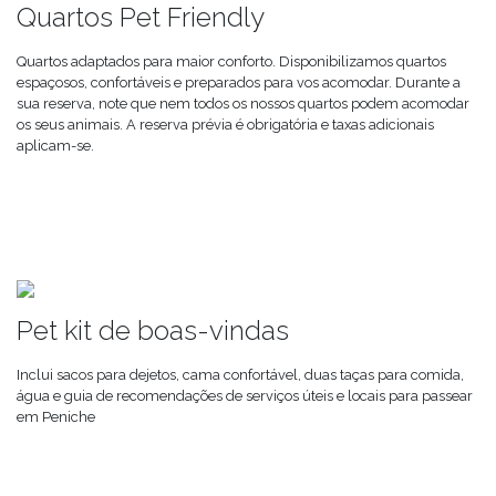
Quartos Pet Friendly
Quartos adaptados para maior conforto. Disponibilizamos quartos
espaçosos, confortáveis e preparados para vos acomodar. Durante a
sua reserva, note que nem todos os nossos quartos podem acomodar
os seus animais. A reserva prévia é obrigatória e taxas adicionais
aplicam-se.
Pet kit de boas-vindas
Inclui sacos para dejetos, cama confortável, duas taças para comida,
água e guia de recomendações de serviços úteis e locais para passear
em Peniche