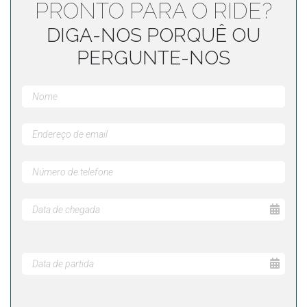
PRONTO PARA O RIDE?
DIGA-NOS PORQUÊ OU
PERGUNTE-NOS