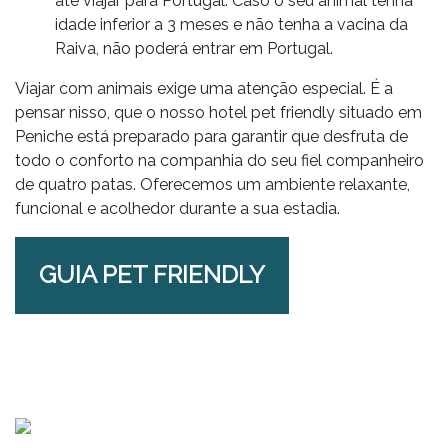
até viajar para Portugal. Caso o seu animal tenha
idade inferior a 3 meses e não tenha a vacina da
Raiva, não poderá entrar em Portugal.
Viajar com animais exige uma atenção especial. É a
pensar nisso, que o nosso hotel pet friendly situado em
Peniche está preparado para garantir que desfruta de
todo o conforto na companhia do seu fiel companheiro
de quatro patas. Oferecemos um ambiente relaxante,
funcional e acolhedor durante a sua estadia.
GUIA PET FRIENDLY