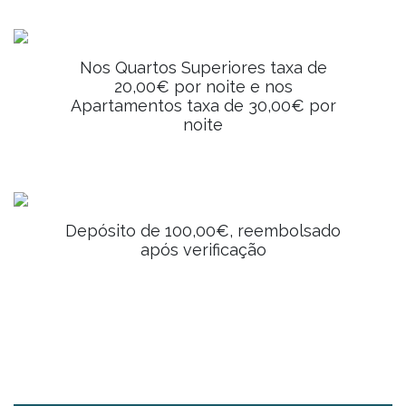
Nos Quartos Superiores taxa de
20,00€ por noite e nos
Apartamentos taxa de 30,00€ por
noite
Depósito de 100,00€, reembolsado
após verificação