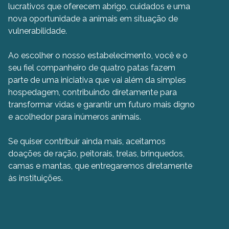
lucrativos que oferecem abrigo, cuidados e uma
nova oportunidade a animais em situação de
vulnerabilidade.
Ao escolher o nosso estabelecimento, você e o
seu fiel companheiro de quatro patas fazem
parte de uma iniciativa que vai além da simples
hospedagem, contribuindo diretamente para
transformar vidas e garantir um futuro mais digno
e acolhedor para inúmeros animais.
Se quiser contribuir ainda mais, aceitamos
doações de ração, peitorais, trelas, brinquedos,
camas e mantas, que entregaremos diretamente
às instituições.