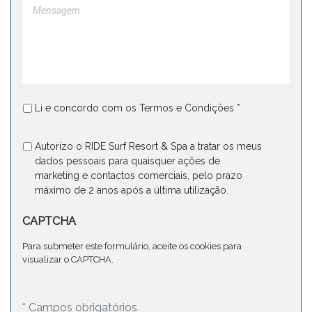
Li e concordo com os Termos e Condições *
Autorizo ​​o RIDE Surf Resort & Spa a tratar os meus
dados pessoais para quaisquer ações de
marketing e contactos comerciais, pelo prazo
máximo de 2 anos após a última utilização.
CAPTCHA
Para submeter este formulário, aceite os cookies para
visualizar o CAPTCHA.
* Campos obrigatórios