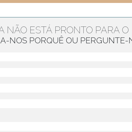
A NÃO ESTÁ PRONTO PARA O 
GA-NOS PORQUÊ OU PERGUNTE-