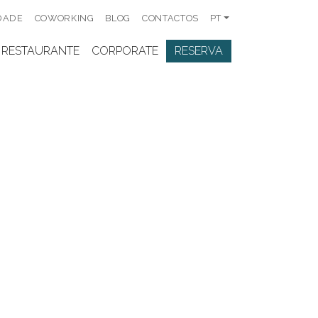
DADE
COWORKING
BLOG
CONTACTOS
PT
RESTAURANTE
CORPORATE
RESERVA