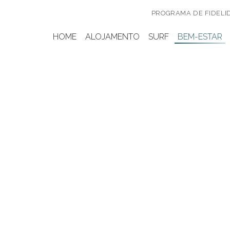
PROGRAMA DE FIDELI
HOME
ALOJAMENTO
SURF
BEM-ESTAR