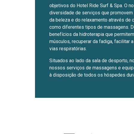
objetivos do Hotel Ride Surf & Spa. O 
diversidade de serviços que promovem 
da beleza e do relaxamento através de 
como diferentes tipos de massagens. 
benefícios da hidroterapia que permitem
músculos, recuperar da fadiga, facilitar 
vias respiratórias.
Situados ao lado da sala de desporto, n
nossos serviços de massagens e equip
à disposição de todos os hóspedes dura