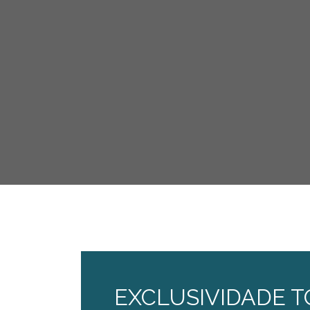
EXCLUSIVIDADE T