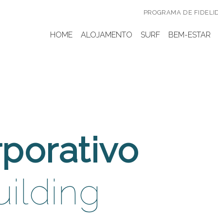
PROGRAMA DE FIDELI
HOME
ALOJAMENTO
SURF
BEM-ESTAR
rporativo
ilding