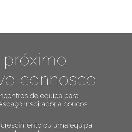
 próximo
tivo connosco
ncontros de equipa para
espaço inspirador a poucos
 crescimento ou uma equipa