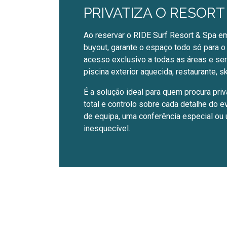
PRIVATIZA O RESORT
Ao reservar o RIDE Surf Resort & Spa e
buyout, garante o espaço todo só para o
acesso exclusivo a todas as áreas e serv
piscina exterior aquecida, restaurante, s
É a solução ideal para quem procura priv
total e controlo sobre cada detalhe do ev
de equipa, uma conferência especial ou
inesquecível.