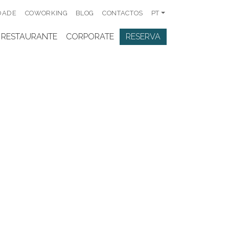
DADE
COWORKING
BLOG
CONTACTOS
PT
RESTAURANTE
CORPORATE
RESERVA