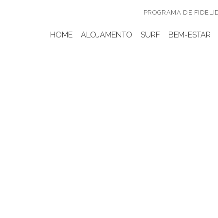
PROGRAMA DE FIDELI
HOME
ALOJAMENTO
SURF
BEM-ESTAR